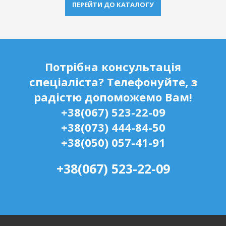
ПЕРЕЙТИ ДО КАТАЛОГУ
Потрібна консультація
спеціаліста?
Телефонуйте, з
радістю допоможемо Вам!
+38(067) 523-22-09
+38(073) 444-84-50
+38(050) 057-41-91
+38(067) 523-22-09