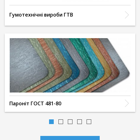
Гумотехнічні вироби ГТВ
Пароніт ГОСТ 481-80