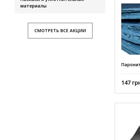
материалы
СМОТРЕТЬ ВСЕ АКЦИИ
Паронит
147 грн