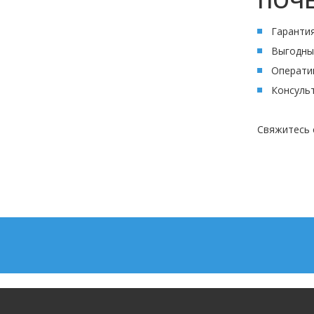
ПОЧЕ
Гарантия
Выгодные
Оператив
Консуль
Свяжитесь 