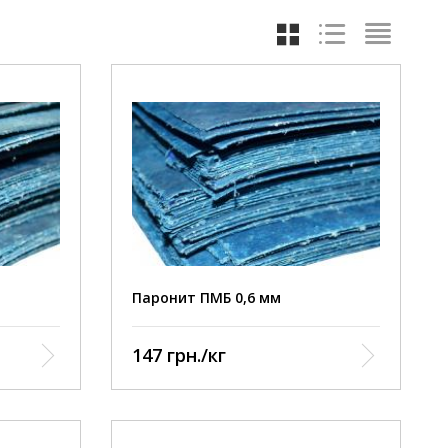
Паронит ПМБ 0,6 мм
147 грн./кг