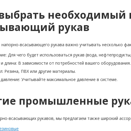
 выбрать необходимый 
сывающий рукав
 напорно-всасывающего рукава важно учитывать несколько фа
ие: Для чего будет использоваться рукав (вода, нефтепродукты, 
и длина: В зависимости от потребностей вашего оборудования.
: Резина, ПВХ или другие материалы.
давление: Учитывайте максимальное давление в системе.
гие промышленные рук
рно-всасывающих рукавов, мы предлагаем также широкий ассор
резиновые