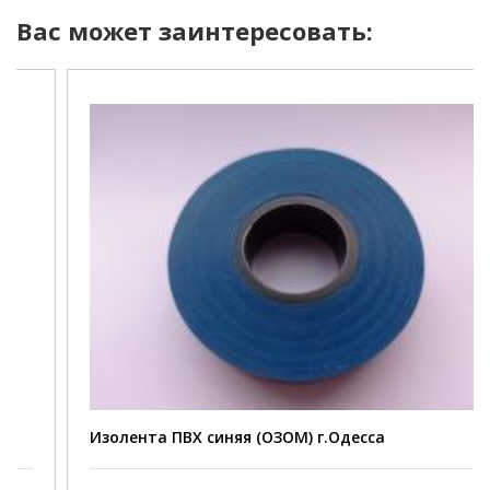
Вас может заинтересовать:
Изолента ПВХ синяя (ОЗОМ) г.Одесса