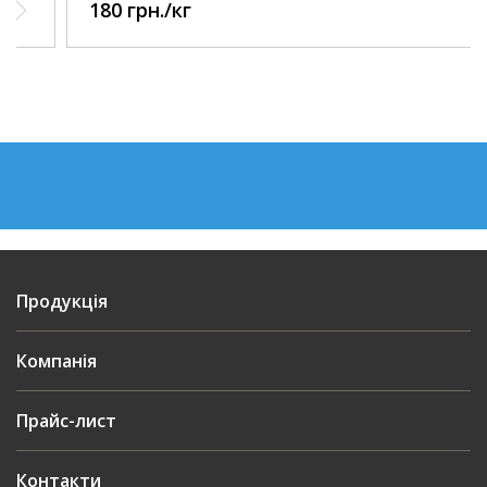
180 грн./кг
Продукція
Компанія
Прайс-лист
Контакти