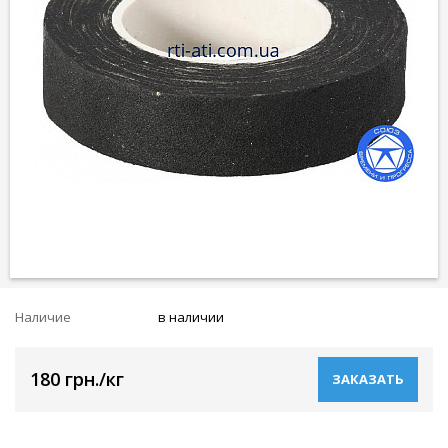
Наличие
в наличии
180 грн./кг
ЗАКАЗАТЬ