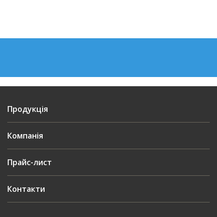
Продукція
Компанія
Прайс-лист
Контакти