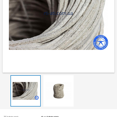
Наличие
в наличии