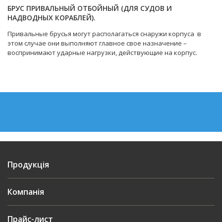
БРУС ПРИВАЛЬНЫЙ ОТБОЙНЫЙ (ДЛЯ СУДОВ И
НАДВОДНЫХ КОРАБЛЕЙ).
Привальные брусья могут располагаться снаружи корпуса в
этом случае они выполняют главное свое назначение –
воспринимают ударные нагрузки, действующие на корпус.
Продукція
Компанія
Прайс-лист