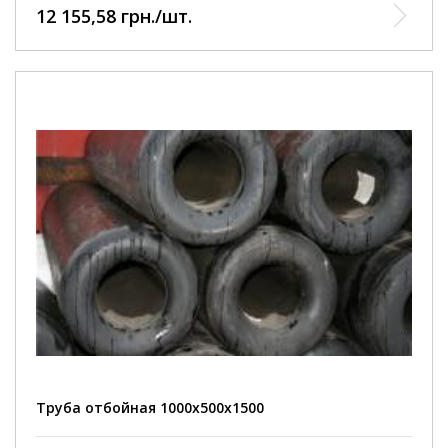
12 155,58 грн./шт.
Труба отбойная 1000х500х1500