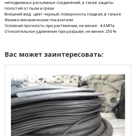
неподвижных разъёмных соединений, а также защиты
полостей от пыли и грязи
Внешний вид: цвет черный, поверхность гладкая, в тальке
Физико-механические показатели:
Условная прочность при растяжении, не менее: 4.4 МПа
Относительное удлинение при разрыве, не менее: 250 %
Вас может заинтересовать: