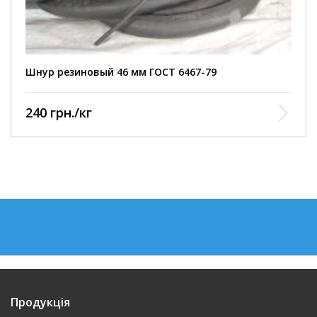
Шнур резиновый 46 мм ГОСТ 6467-79
240 грн./кг
Продукція