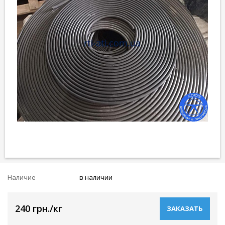
Наличие
в наличии
240 грн./кг
ЗАКАЗАТЬ