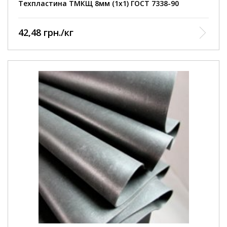
Техпластина ТМКЩ 8мм (1х1) ГОСТ 7338-90
42,48 грн./кг