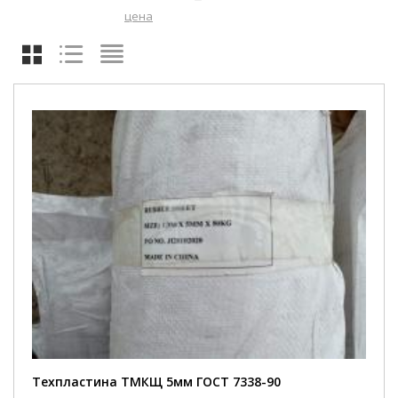
цена
Техпластина ТМКЩ 5мм ГОСТ 7338-90