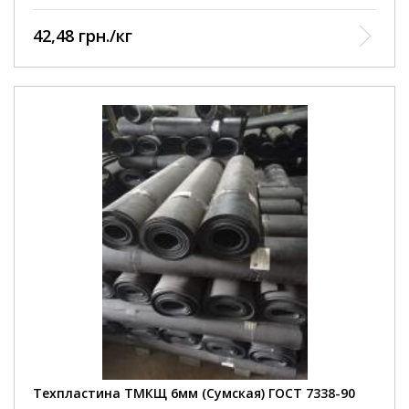
42,48 грн./кг
Техпластина ТМКЩ 6мм (Сумская) ГОСТ 7338-90