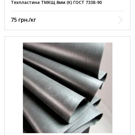
Техпластина ТМКЩ 8мм (К) ГОСТ 7338-90
75 грн./кг