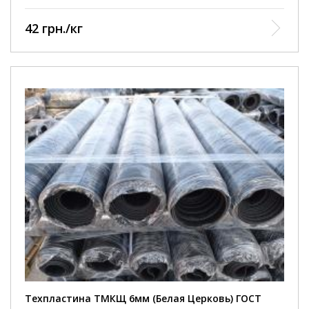
42 грн./кг
Техпластина ТМКЩ 6мм (Белая Церковь) ГОСТ