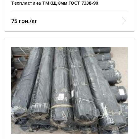
Техпластина ТМКЩ 8мм ГОСТ 7338-90
75 грн./кг