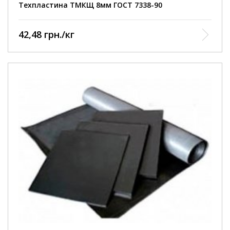
Техпластина ТМКЩ 8мм ГОСТ 7338-90
42,48 грн./кг