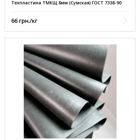
Техпластина ТМКЩ 8мм (Сумская) ГОСТ 7338-90
66 грн./кг