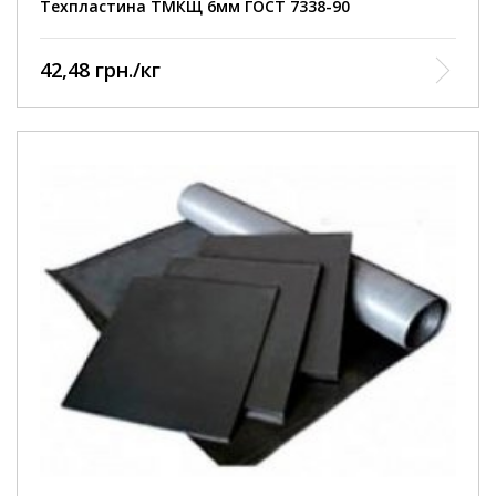
Техпластина ТМКЩ 6мм ГОСТ 7338-90
42,48 грн./кг