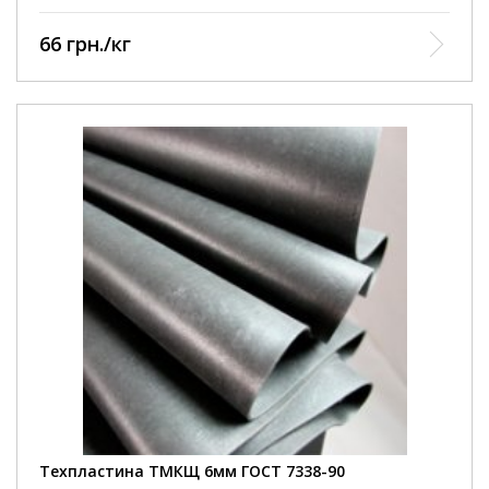
66 грн./кг
Техпластина ТМКЩ 6мм ГОСТ 7338-90