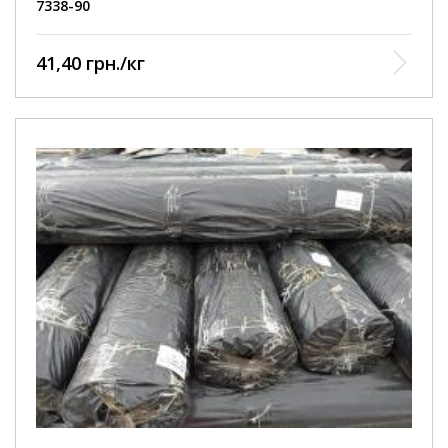
7338-90
41,40 грн./кг