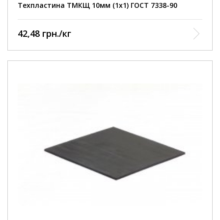
Техпластина ТМКЩ 10мм (1х1) ГОСТ 7338-90
42,48 грн./кг