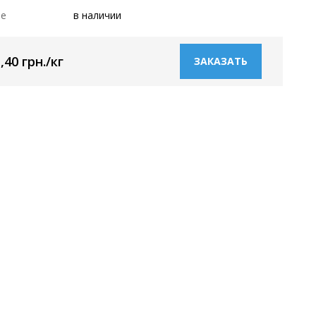
ие
в наличии
,40 грн./кг
ЗАКАЗАТЬ