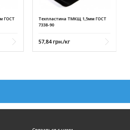
м ГОСТ
Техпластина ТМКЩ 1,5мм ГОСТ
7338-90
57,84 грн./кг