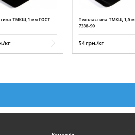
стина ТМКЩ 1 мм ГОСТ
Техпластина ТМКЩ 1,5 м
7338-90
./кг
54 грн./кг