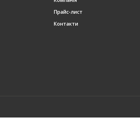
Компанія
Прайс-лист
Контакти