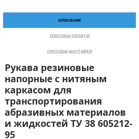
ОПИСАНИЕ
СПОСОБЫ ОПЛАТЫ
СПОСОБЫ ДОСТАВКИ
Рукава резиновые
напорные с нитяным
каркасом для
транспортирования
абразивных материалов
и жидкостей ТУ 38 605212-
95