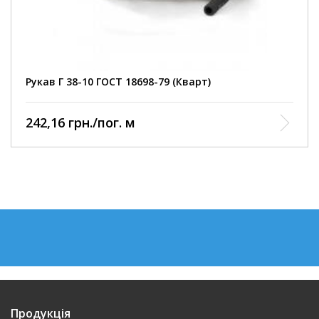
Рукав Г 38-10 ГОСТ 18698-79 (Кварт)
242,16 грн./пог. м
Продукція