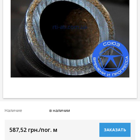
Наличие
в наличии
587,52 грн./пог. м
ЗАКАЗАТЬ