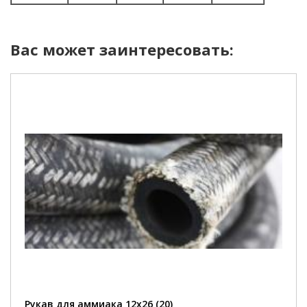
Вас может заинтересовать:
Рукав для аммиака 12х26 (20)