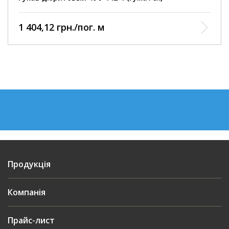
1 404,12 грн./пог. м
Продукція
Компанія
Прайс-лист