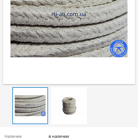
Наличие
в наличии