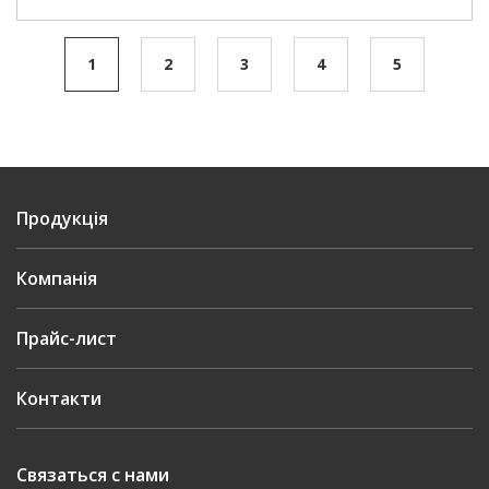
1
2
3
4
5
Продукція
Компанія
Прайс-лист
Контакти
Связаться с нами