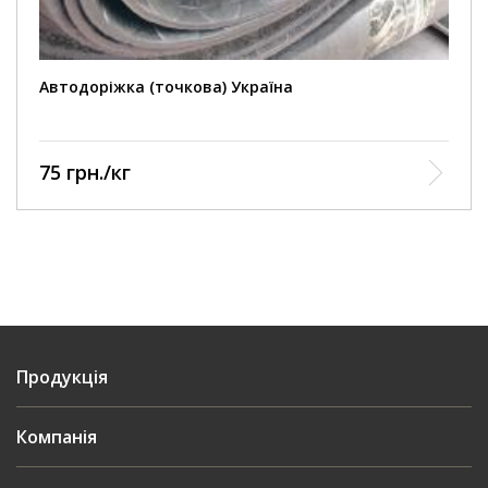
Автодоріжка (точкова) Україна
75 грн./кг
Продукція
Компанія