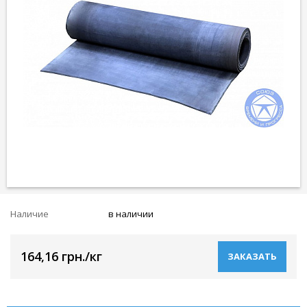
Наличие
в наличии
164,16 грн./кг
ЗАКАЗАТЬ