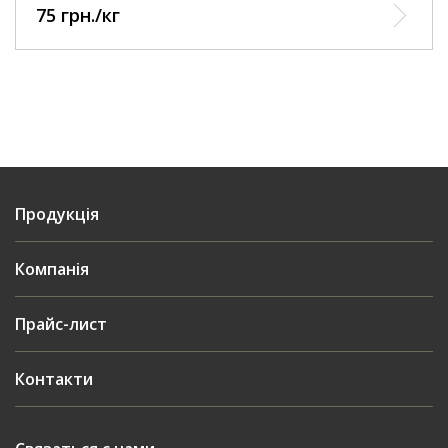
75 грн./кг
Продукція
Компанія
Прайс-лист
Контакти