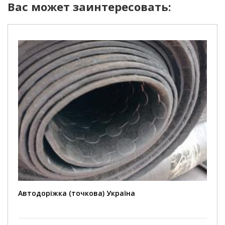
Вас может заинтересовать:
Автодоріжка (точкова) Україна