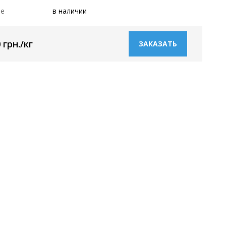
ие
в наличии
 грн./кг
ЗАКАЗАТЬ