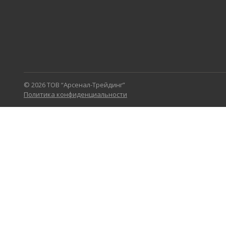
© 2026 ТОВ “Арсенал-Трейдинг”
Политика конфиденциальности