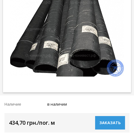
Наличие
в наличии
434,70 грн./пог. м
ЗАКАЗАТЬ