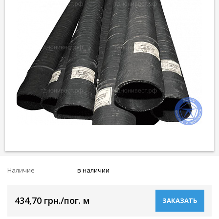
Наличие
в наличии
434,70 грн./пог. м
ЗАКАЗАТЬ