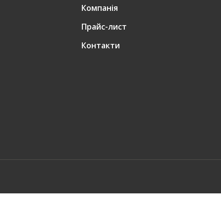
Компанія
Прайс-лист
Контакти