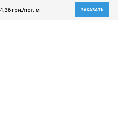
1,36 грн./пог. м
ЗАКАЗАТЬ