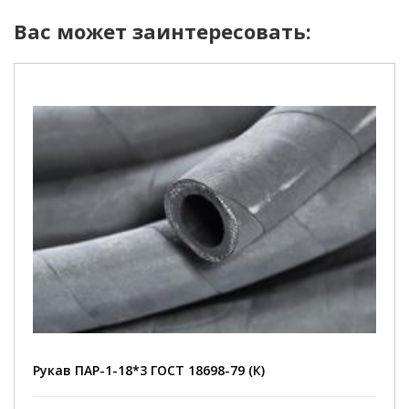
Вас может заинтересовать:
Рукав ПАР-1-18*3 ГОСТ 18698-79 (К)