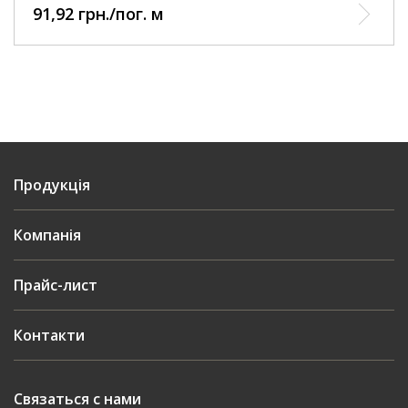
91,92 грн./пог. м
Продукція
Компанія
Прайс-лист
Контакти
Связаться с нами