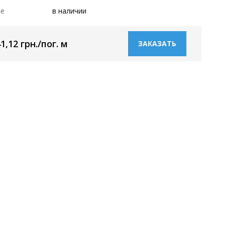
ие
в наличии
1,12 грн./пог. м
ЗАКАЗАТЬ