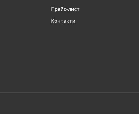
Прайс-лист
Контакти