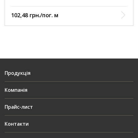
102,48 грн./пог. м
Продукція
Компанія
Прайс-лист
Контакти