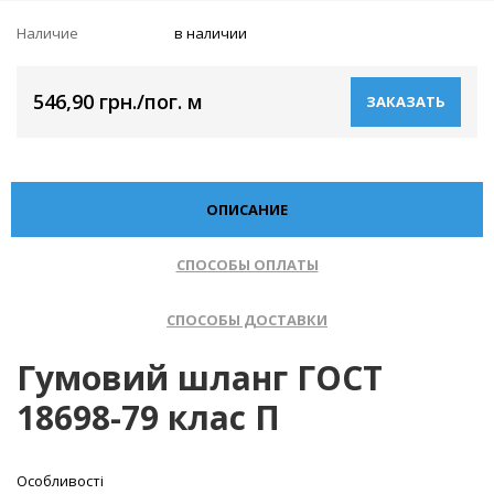
Наличие
в наличии
546,90 грн./пог. м
ЗАКАЗАТЬ
ОПИСАНИЕ
СПОСОБЫ ОПЛАТЫ
СПОСОБЫ ДОСТАВКИ
Гумовий шланг ГОСТ
18698-79 клас П
Особливості