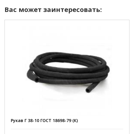
Вас может заинтересовать:
Рукав Г 38-10 ГОСТ 18698-79 (К)