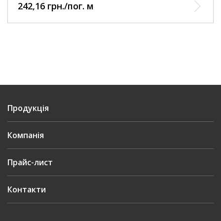
242,16 грн./пог. м
Продукція
Компанія
Прайс-лист
Контакти