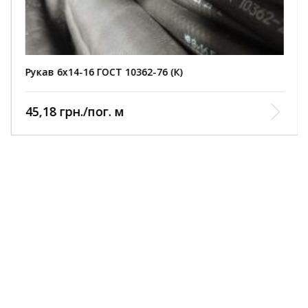
Рукав 6х14-16 ГОСТ 10362-76 (К)
45,18 грн./пог. м