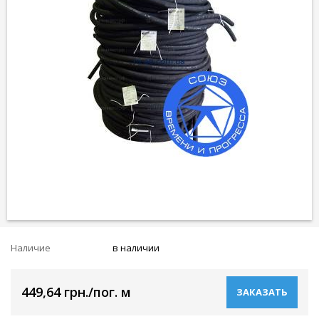
Наличие
в наличии
449,64 грн./пог. м
ЗАКАЗАТЬ