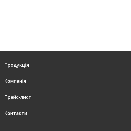
Продукція
Компанія
Прайс-лист
Контакти