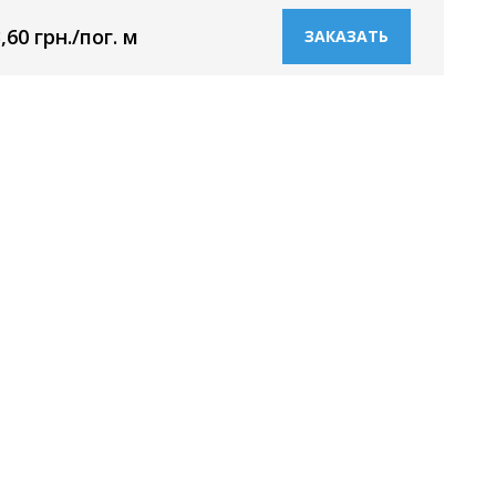
,60 грн./пог. м
ЗАКАЗАТЬ