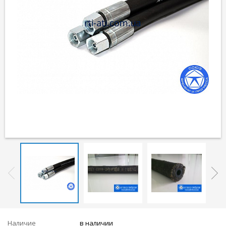
Наличие
в наличии