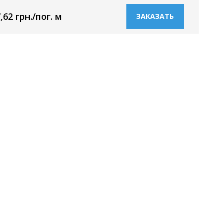
,62 грн./пог. м
ЗАКАЗАТЬ