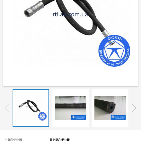
Наличие
в наличии